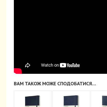
ВАМ ТАКОЖ МОЖЕ СПОДОБАТИСЯ…