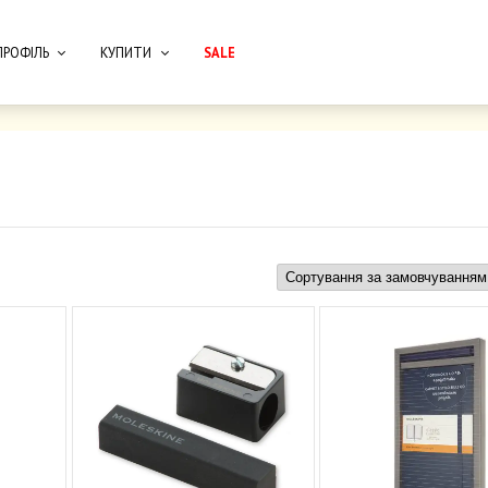
ПРОФІЛЬ
КУПИТИ
SALE