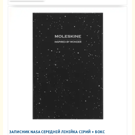
ЗАПИСНИК NASA СЕРЕДНІЙ ЛІНІЙКА СІРИЙ + БОКС