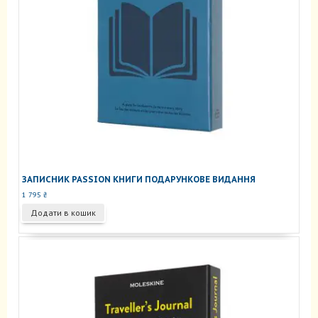
ЗАПИСНИК PASSION КНИГИ ПОДАРУНКОВЕ ВИДАННЯ
1 795
₴
Додати в кошик