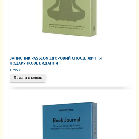
ЗАПИСНИК PASSION ЗДОРОВИЙ СПОСІБ ЖИТТЯ
ПОДАРУНКОВЕ ВИДАННЯ
1 795
₴
Додати в кошик