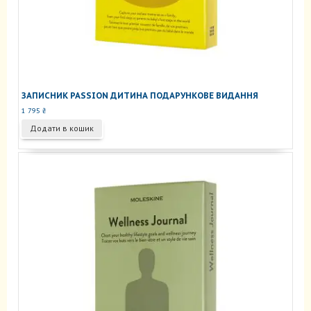
ЗАПИСНИК PASSION ДИТИНА ПОДАРУНКОВЕ ВИДАННЯ
1 795
₴
Додати в кошик