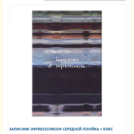
ЗАПИСНИК IMPRESSIONISM СЕРЕДНІЙ ЛІНІЙКА + БОКС