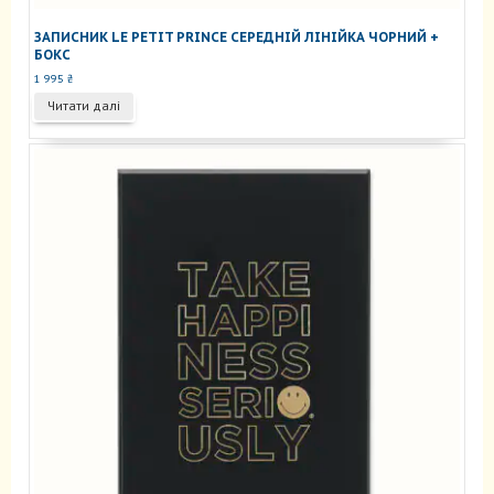
ЗАПИСНИК LE PETIT PRINCE СЕРЕДНІЙ ЛІНІЙКА ЧОРНИЙ +
БОКС
1 995
₴
Читати далі