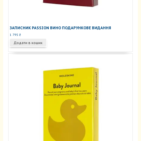
ЗАПИСНИК PASSION ВИНО ПОДАРУНКОВЕ ВИДАННЯ
1 795
₴
Додати в кошик