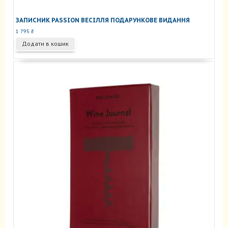
ЗАПИСНИК PASSION ВЕСІЛЛЯ ПОДАРУНКОВЕ ВИДАННЯ
1 795
₴
Додати в кошик