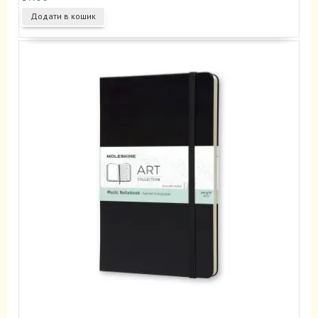
Додати в кошик