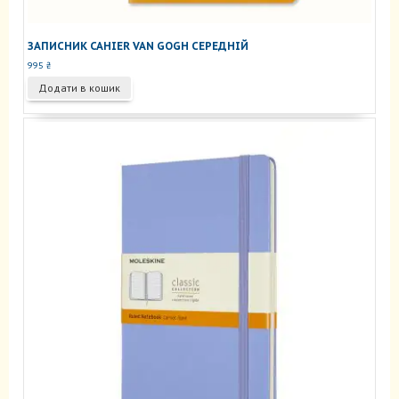
ЗАПИСНИК CAHIER VAN GOGH СЕРЕДНІЙ
995
₴
Додати в кошик