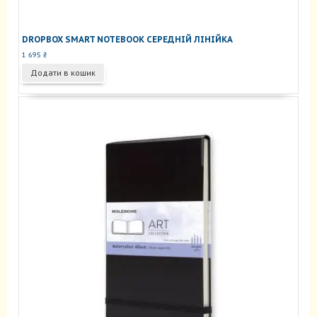
DROPBOX SMART NOTEBOOK СЕРЕДНІЙ ЛІНІЙКА
1 695
₴
Додати в кошик