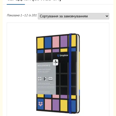
Показано 1–12 із 201