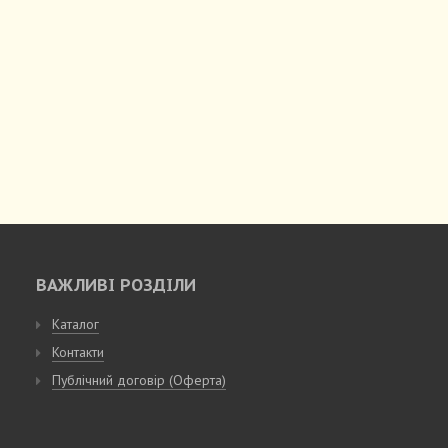
ВАЖЛИВІ РОЗДІЛИ
Каталог
Контакти
Публічний договір (Оферта)