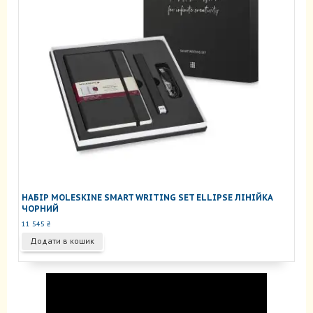
НАБІР MOLESKINE SMART WRITING SET ELLIPSE ЛІНІЙКА
ЧОРНИЙ
11 545
₴
Додати в кошик