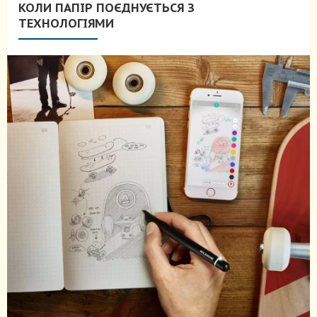
КОЛИ ПАПІР ПОЄДНУЄТЬСЯ З
ТЕХНОЛОГІЯМИ