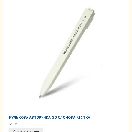
КУЛЬКОВА АВТОРУЧКА GO СЛОНОВА КІСТКА
345
₴
Додати в кошик