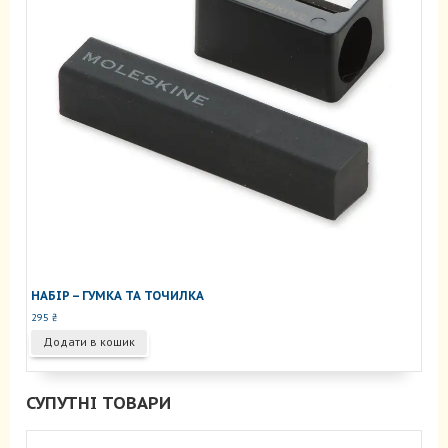
НАБІР – ГУМКА ТА ТОЧИЛКА
295
₴
Додати в кошик
СУПУТНІ ТОВАРИ