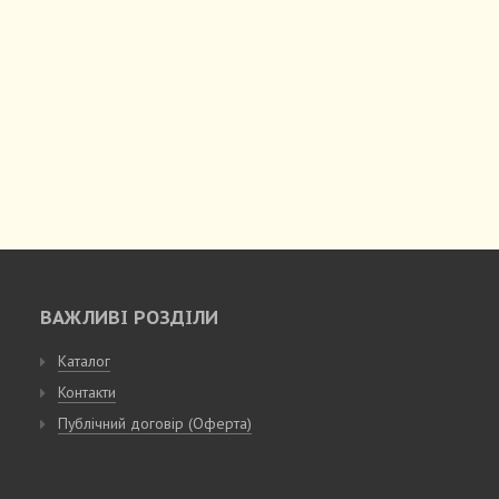
ВАЖЛИВІ РОЗДІЛИ
Каталог
Контакти
Публічний договір (Оферта)