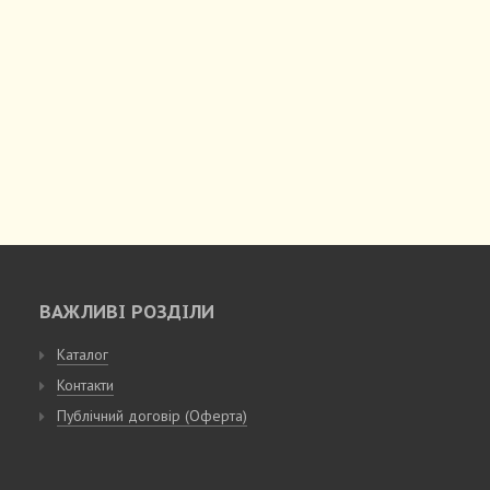
ВАЖЛИВІ РОЗДІЛИ
Каталог
Контакти
Публічний договір (Оферта)