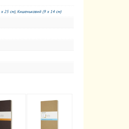
 x 25 см)
,
Кишеньковий (9 x 14 см)