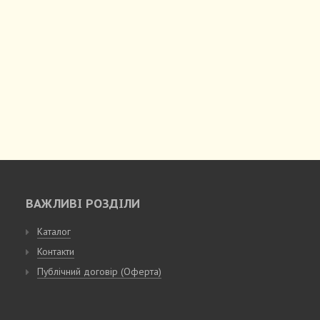
ВАЖЛИВІ РОЗДІЛИ
Каталог
Контакти
Публічний договір (Оферта)