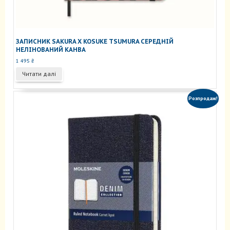
ЗАПИСНИК SAKURA X KOSUKE TSUMURA СЕРЕДНІЙ
НЕЛІНОВАНИЙ КАНВА
1 495
₴
Читати далі
Розпродаж!