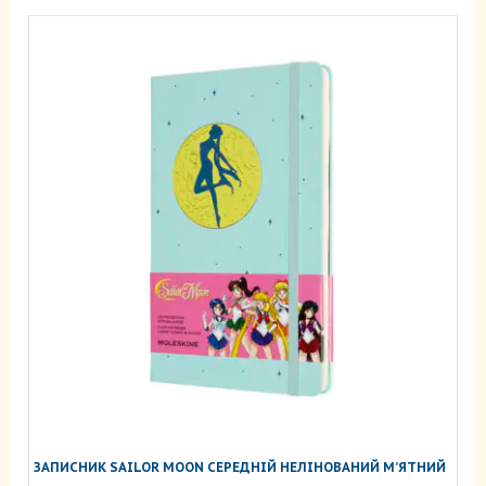
ЗАПИСНИК SAILOR MOON СЕРЕДНІЙ НЕЛІНОВАНИЙ М’ЯТНИЙ