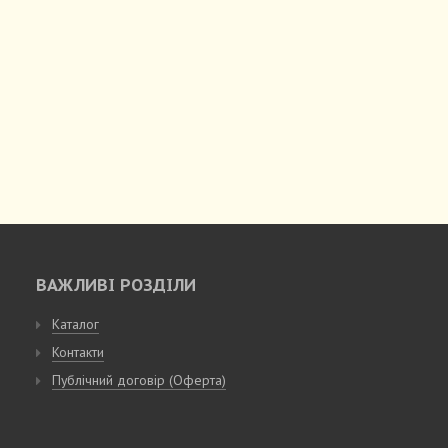
ВАЖЛИВІ РОЗДІЛИ
Каталог
Контакти
Публічний договір (Оферта)