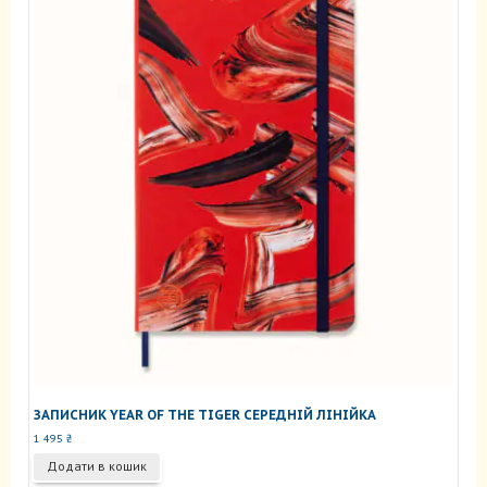
ЗАПИСНИК YEAR OF THE TIGER СЕРЕДНІЙ ЛІНІЙКА
1 495
₴
Додати в кошик