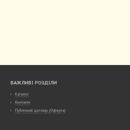
ВАЖЛИВІ РОЗДІЛИ
Каталог
Контакти
Публічний договір (Оферта)