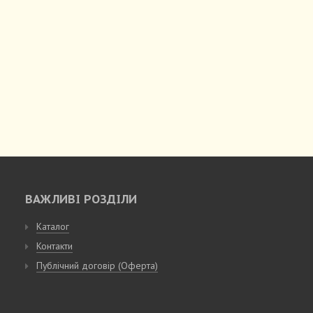
ВАЖЛИВІ РОЗДІЛИ
Каталог
Контакти
Публічний договір (Оферта)