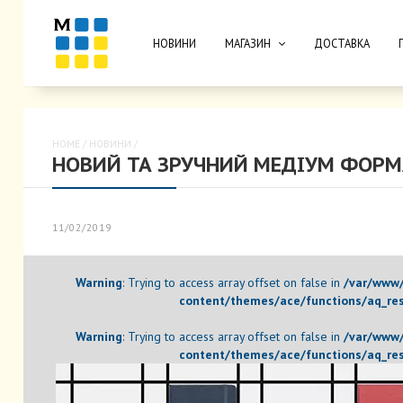
НОВИНИ
МАГАЗИН
ДОСТАВКА
HOME
/
НОВИНИ
/
НОВИЙ ТА ЗРУЧНИЙ МЕДІУМ ФОРМ
11/02/2019
Warning
: Trying to access array offset on false in
/var/www/
content/themes/ace/functions/aq_res
Warning
: Trying to access array offset on false in
/var/www/
content/themes/ace/functions/aq_res