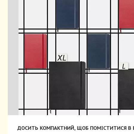
ДОСИТЬ КОМПАКТНИЙ, ЩОБ ПОМІСТИТИСЯ В Б