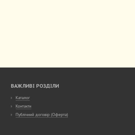
ВАЖЛИВІ РОЗДІЛИ
Каталог
Контакти
Публічний договір (Оферта)