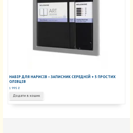
НАБІР ДЛЯ НАРИСІВ – ЗАПИСНИК СЕРЕДНІЙ + 5 ПРОСТИХ
ОЛІВЦІВ
1 995
₴
Додати в кошик