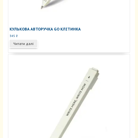
КУЛЬКОВА АВТОРУЧКА GO КЛІТИНКА
345
₴
Читати далі