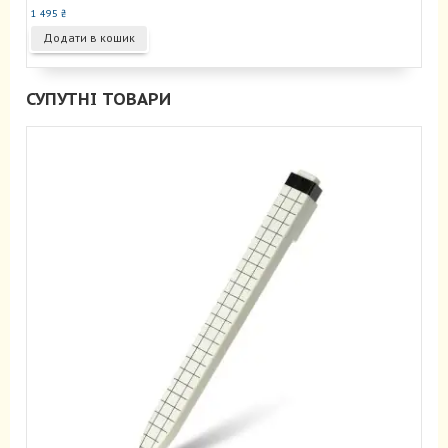
1 495
₴
Додати в кошик
СУПУТНІ ТОВАРИ