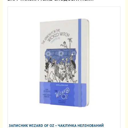
ЗАПИСНИК WIZARD OF OZ – ЧАКЛУНКА НЕЛІНОВАНИЙ