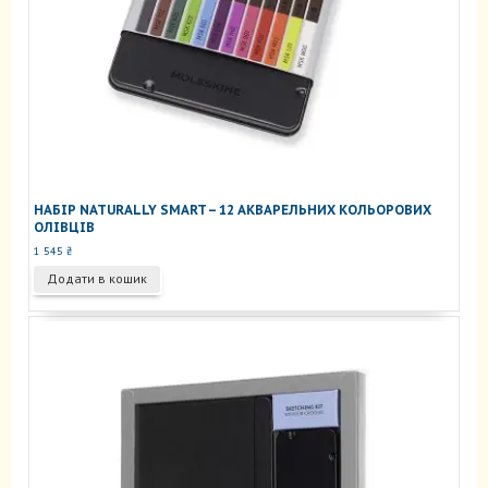
НАБІР NATURALLY SMART – 12 АКВАРЕЛЬНИХ КОЛЬОРОВИХ
ОЛІВЦІВ
1 545
₴
Додати в кошик