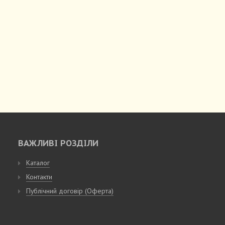
ВАЖЛИВІ РОЗДІЛИ
Каталог
Контакти
Публічний договір (Оферта)