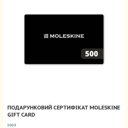
ПОДАРУНКОВИЙ СЕРТИФІКАТ MOLESKINE
GIFT CARD
500
₴