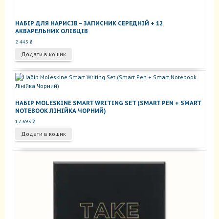
НАБІР ДЛЯ НАРИСІВ – ЗАПИСНИК СЕРЕДНІЙ + 12
АКВАРЕЛЬНИХ ОЛІВЦІВ
2 445
₴
Додати в кошик
НАБІР MOLESKINE SMART WRITING SET (SMART PEN + SMART
NOTEBOOK ЛІНІЙКА ЧОРНИЙ)
12 695
₴
Додати в кошик