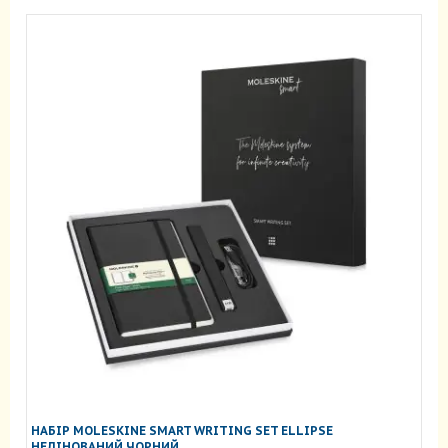
НАБІР MOLESKINE SMART WRITING SET ELLIPSE
НЕЛІНОВАНИЙ ЧОРНИЙ