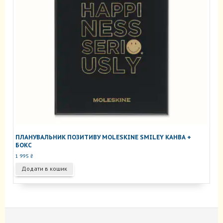
ПЛАНУВАЛЬНИК ПОЗИТИВУ MOLESKINE SMILEY КАНВА +
БОКС
1 995
₴
Додати в кошик