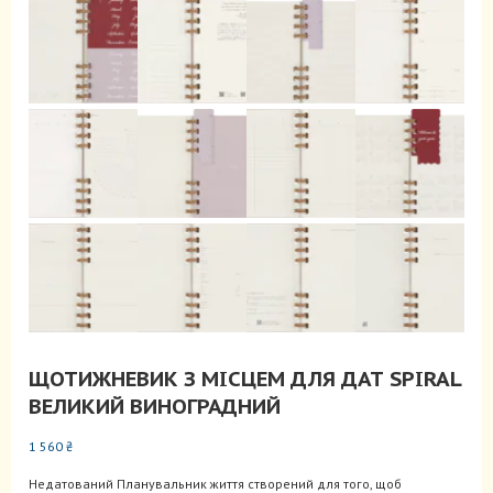
ЩОТИЖНЕВИК З МІСЦЕМ ДЛЯ ДАТ SPIRAL
ВЕЛИКИЙ ВИНОГРАДНИЙ
1 560
₴
Недатований Планувальник життя створений для того, щоб