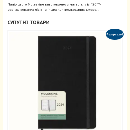
Папір цього Moleskine виготовлено з матеріалу із FSC™-
сертифікованих лісів та інших контрольованих джерел.
СУПУТНІ ТОВАРИ
Розпродаж!