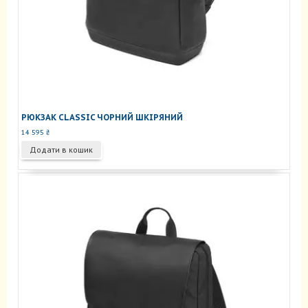
РЮКЗАК CLASSIC ЧОРНИЙ ШКІРЯНИЙ
14 595
₴
Додати в кошик