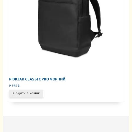
РЮКЗАК CLASSIC PRO ЧОРНИЙ
9 995
₴
Додати в кошик