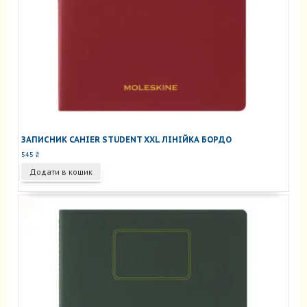
ЗАПИСНИК CAHIER STUDENT XXL ЛІНІЙКА БОРДО
545
₴
Додати в кошик