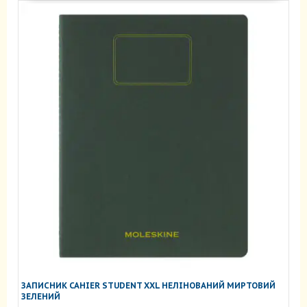
ЗАПИСНИК CAHIER STUDENT XXL НЕЛІНОВАНИЙ МИРТОВИЙ
ЗЕЛЕНИЙ