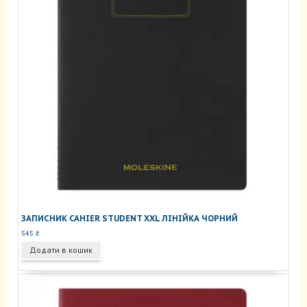
ЗАПИСНИК CAHIER STUDENT XXL ЛІНІЙКА ЧОРНИЙ
545
₴
Додати в кошик