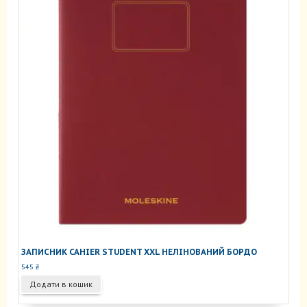
ЗАПИСНИК CAHIER STUDENT XXL НЕЛІНОВАНИЙ БОРДО
545
₴
Додати в кошик