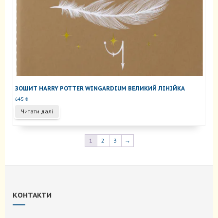
ЗОШИТ HARRY POTTER WINGARDIUM ВЕЛИКИЙ ЛІНІЙКА
645
₴
Читати далі
1
2
3
→
КОНТАКТИ