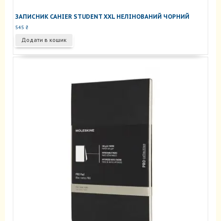
ЗАПИСНИК CAHIER STUDENT XXL НЕЛІНОВАНИЙ ЧОРНИЙ
545
₴
Додати в кошик