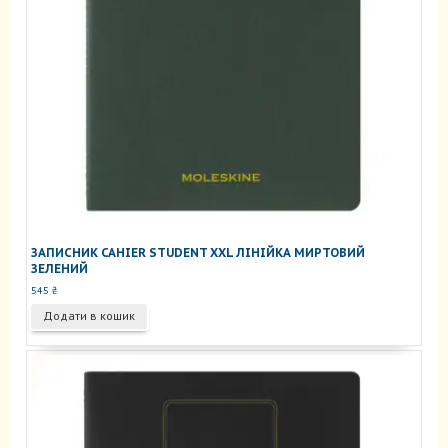
ЗАПИСНИК CAHIER STUDENT XXL ЛІНІЙКА МИРТОВИЙ
ЗЕЛЕНИЙ
545
₴
Додати в кошик