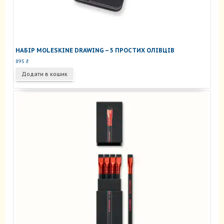
НАБІР MOLESKINE DRAWING – 5 ПРОСТИХ ОЛІВЦІВ
895
₴
Додати в кошик