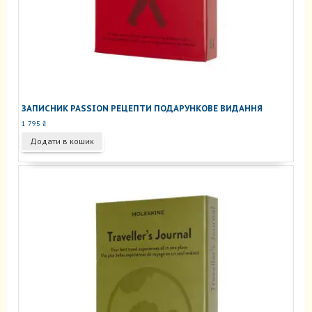
ЗАПИСНИК PASSION РЕЦЕПТИ ПОДАРУНКОВЕ ВИДАННЯ
1 795
₴
Додати в кошик