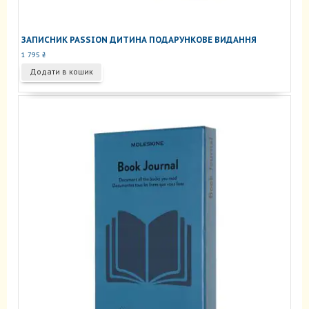
ЗАПИСНИК PASSION ДИТИНА ПОДАРУНКОВЕ ВИДАННЯ
1 795
₴
Додати в кошик