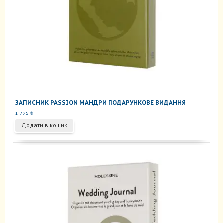
ЗАПИСНИК PASSION МАНДРИ ПОДАРУНКОВЕ ВИДАННЯ
1 795
₴
Додати в кошик