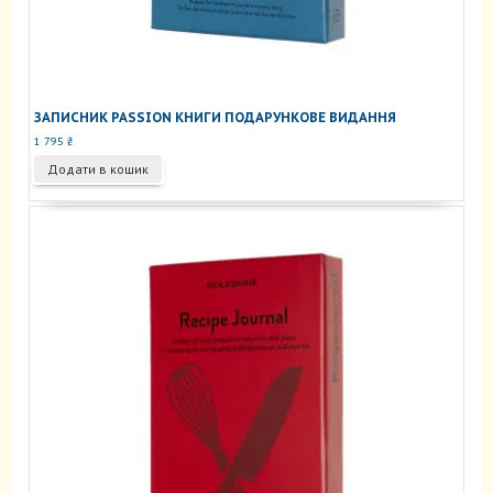
ЗАПИСНИК PASSION КНИГИ ПОДАРУНКОВЕ ВИДАННЯ
1 795
₴
Додати в кошик