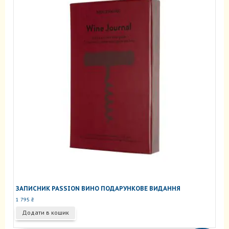
ЗАПИСНИК PASSION ВИНО ПОДАРУНКОВЕ ВИДАННЯ
1 795
₴
Додати в кошик