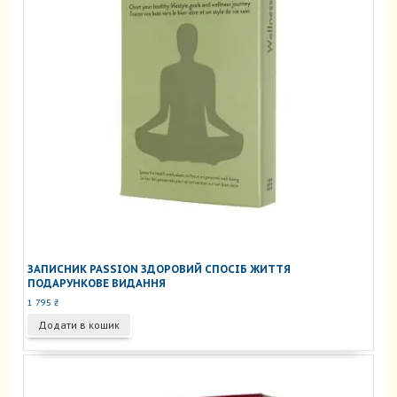
ЗАПИСНИК PASSION ЗДОРОВИЙ СПОСІБ ЖИТТЯ
ПОДАРУНКОВЕ ВИДАННЯ
1 795
₴
Додати в кошик