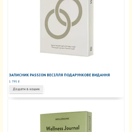
ЗАПИСНИК PASSION ВЕСІЛЛЯ ПОДАРУНКОВЕ ВИДАННЯ
1 795
₴
Додати в кошик