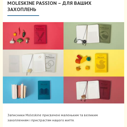
MOLESKINE PASSION – ДЛЯ ВАШИХ
ЗАХОПЛЕНЬ
Записники Moleskine присвячені маленьким та великим
захопленням і пристрастям нашого життя.