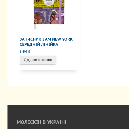
ЗАПИСНИК I AM NEW YORK
СЕРЕДНІЙ ЛІНІЙКА
1 495
₴
Додати в кошик
МОЛЕСКІН В УКРАЇНІ