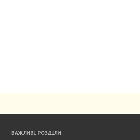
ВАЖЛИВІ РОЗДІЛИ