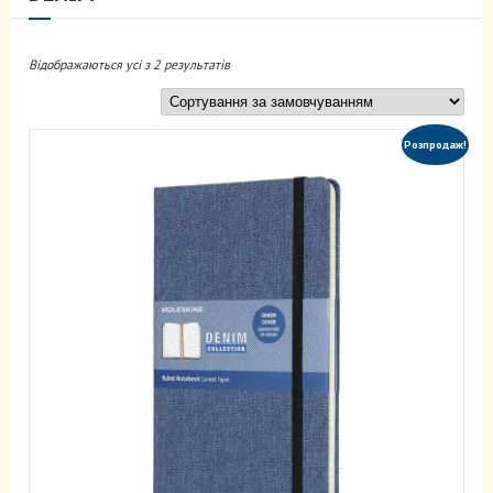
Відображаються усі з 2 результатів
Розпродаж!