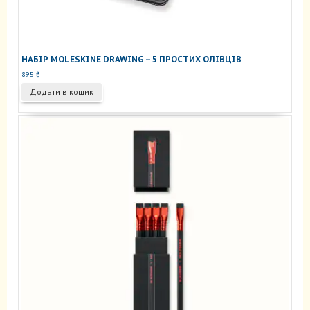
НАБІР MOLESKINE DRAWING – 5 ПРОСТИХ ОЛІВЦІВ
895
₴
Додати в кошик