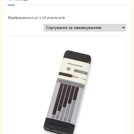
Відображаються усі з 10 результатів