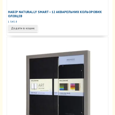
НАБІР NATURALLY SMART – 12 АКВАРЕЛЬНИХ КОЛЬОРОВИХ
ОЛІВЦІВ
1 545
₴
Додати в кошик