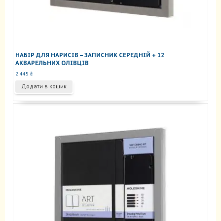
НАБІР ДЛЯ НАРИСІВ – ЗАПИСНИК СЕРЕДНІЙ + 12
АКВАРЕЛЬНИХ ОЛІВЦІВ
2 445
₴
Додати в кошик