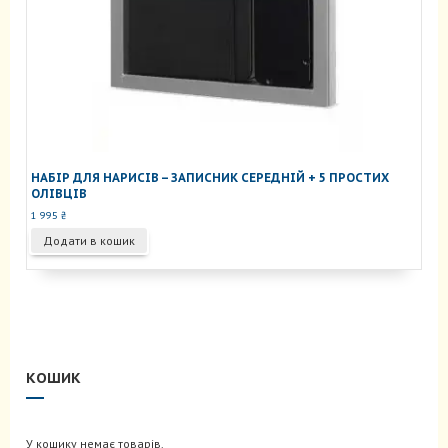
НАБІР ДЛЯ НАРИСІВ – ЗАПИСНИК СЕРЕДНІЙ + 5 ПРОСТИХ
ОЛІВЦІВ
1 995
₴
Додати в кошик
КОШИК
У кошику немає товарів.