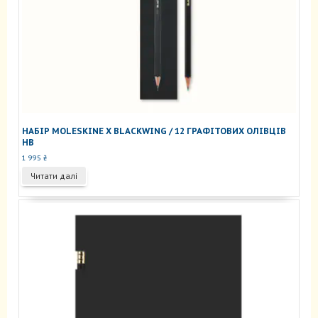
НАБІР MOLESKINE X BLACKWING / 12 ГРАФІТОВИХ ОЛІВЦІВ
HB
1 995
₴
Читати далі