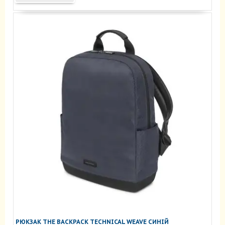
РЮКЗАК THE BACKPACK TECHNICAL WEAVE СИНІЙ