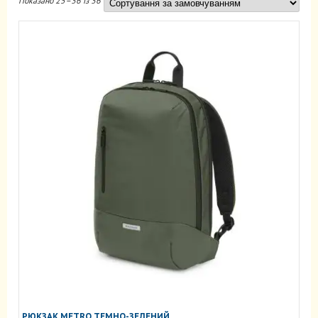
Показано 25–36 із 36
РЮКЗАК METRO ТЕМНО-ЗЕЛЕНИЙ