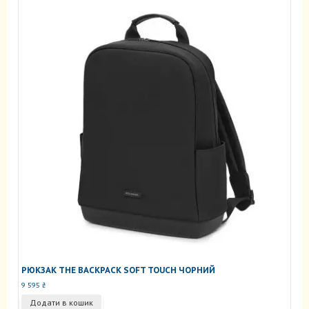
РЮКЗАК THE BACKPACK SOFT TOUCH ЧОРНИЙ
9 595
₴
Додати в кошик