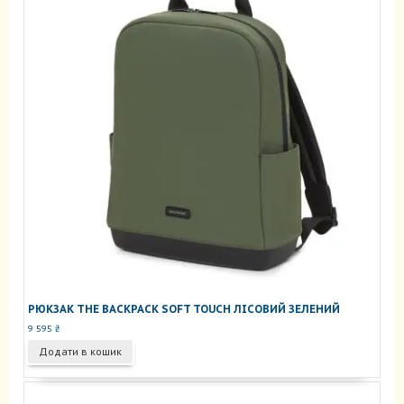
РЮКЗАК THE BACKPACK SOFT TOUCH ЛІСОВИЙ ЗЕЛЕНИЙ
9 595
₴
Додати в кошик