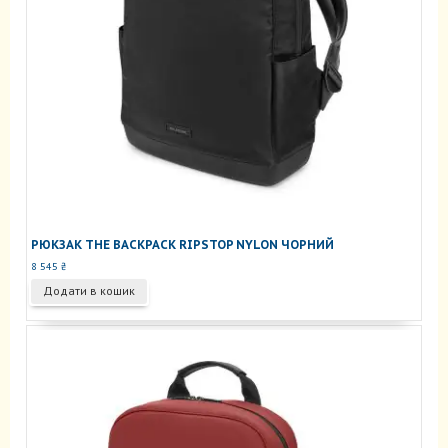
РЮКЗАК THE BACKPACK RIPSTOP NYLON ЧОРНИЙ
8 545
₴
Додати в кошик