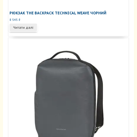
РЮКЗАК THE BACKPACK TECHNICAL WEAVE ЧОРНИЙ
8 545
₴
Читати далі