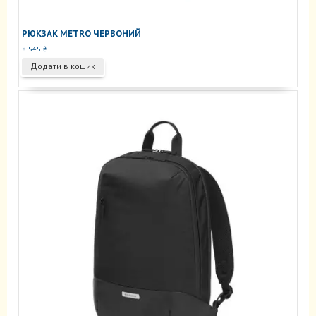
РЮКЗАК METRO ЧЕРВОНИЙ
8 545
₴
Додати в кошик